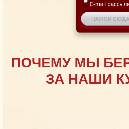
E-mail рассыл
ПОЧЕМУ МЫ БЕ
ЗА НАШИ К