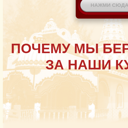
ПОЧЕМУ МЫ БЕ
ЗА НАШИ К