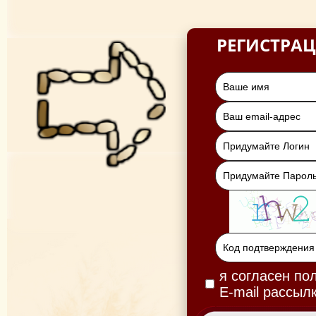
РЕГИСТРА
я согласен по
E-mail рассыл