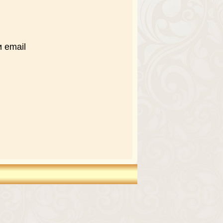
 email